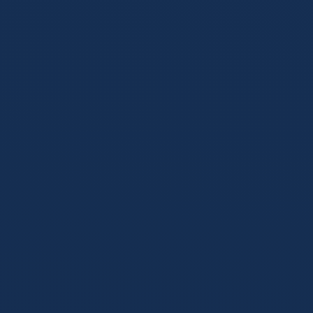
专为 iOS 和 Android 设备深度优化的原生应用程序。华体会客
户端不仅提供极致的交互流畅度，更通过智能推送与个性化定
制，将您最关心的赛事动态第一时间送达。
原生级丝滑体验
完美适配各大主流机型，极低的电量消耗与内存占用，
确保长时间运行依旧顺畅。
一键极速安装
提供官方安全证书签名，绕过繁琐步骤，保障下载来源
的纯净与安全。
获取下载指南
HTH Web Platform