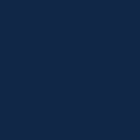
节奏到城市天气与球迷文化，帮你把看球这件事安排得更从
容。
阅读全文
华体会体育：重构数字时代的竞技体验
卓越的底层技术架构
在数字化浪潮席卷全球的今天，卓越的平台不仅需要丰富的内
容，更需要坚如磐石的技术底座。华体会体育投入巨资构建了
新一代分布式云架构体系。该体系能够从容应对高并发流量冲
击，无论是在全球瞩目的顶级杯赛期间，还是在日常的密集赛
事时段，都能确保系统的稳定运行。
我们深知，对于体育数据服务而言，“延迟”是最大的敌人。因
此，平台采用了先进的 WebSocket 实时通讯技术与 CDN 全球
加速网络，将数据传输的延迟压缩至毫秒级别。这意味着，当
赛场上发生进球、红黄牌等关键事件时，屏幕前的您几乎能够
与现场观众同步获取信息，真正做到运筹帷幄。