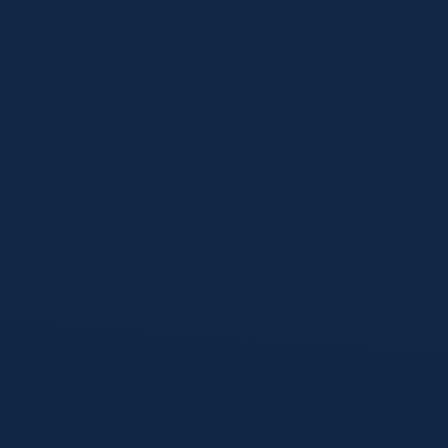
全维度的数据与内容生态
单纯的比分播报已无法满足现代体育爱好者的需求。华体会致
力于打造一个全维度、深层次的体育内容生态系统。平台汇聚
了涵盖足球、篮球、网球、斯诺克以及新兴电子竞技等数十个
大类的体育项目，覆盖全球超过 150 个国家和地区的各级别联
赛。
除了广度，我们更注重深度。平台为用户提供详尽的历史交锋
记录、球队近期走势、球员伤停情况以及专业的数据模型分
析。这些多维度的信息被巧妙地整合在直观的图形化界面中，
帮助用户穿透数据的表象，洞察赛事的本质趋势。