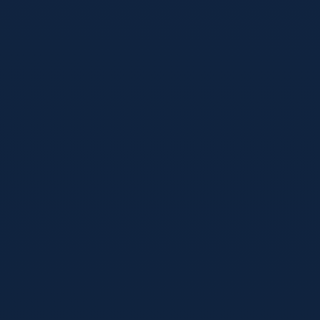
Telegram