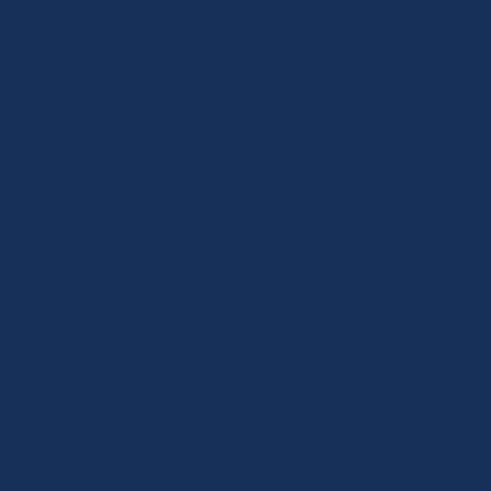
官方正版入口 · 安全稳定运行中
华体会体育（HTH Sports）
开启顶尖体育娱乐新纪元
构建全方位的数字体育生态系统。无论您身在何处，通过华体