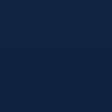
华体会体育（HTH Sports）在线体育娱乐平台，提供赛事内
容、移动端客户端下载入口与网页端访问，致力于为您提供安
全稳定的使用体验。
微博