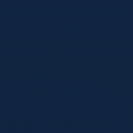
支持全平台覆盖：iOS / Android / Windows / macOS