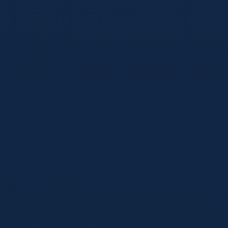
以用户为中心的服务哲学
技术的冰冷需要通过服务的温度来化解。华体会体育始终坚持
“用户至上”的核心价值观。我们建立了一支由资深行业专家与
客服精英组成的专业支持团队，提供 24/7 全天候、多语言的
在线服务。
无论是关于客户端安装的疑问、网页版访问的设置，还是账户
注册与安全认证的流程，我们的服务团队都能在第一时间给出
精准、高效的解答。不仅如此，平台高度重视用户的反馈声
音，定期根据用户建议对产品功能进行迭代优化，让每一位使
用者都能感受到被尊重与重视。