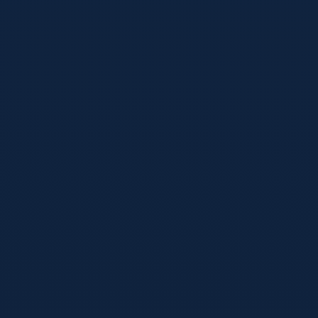
快速导航
首页
华体会App下载
网页版入口
注册与登录
HTH体育官方
联系我们
📍
中国北京市朝阳区建国路88号, 100022
📞
+86-10-8888-6666
✉️
support@hthapp-entry.com
🕒
周一至周日 24/7 全天候在线