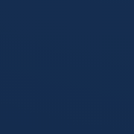
您无论身在何处，都能第一时间掌握赛场风云，享受沉浸式的
体育资讯盛宴。
极致流畅的操作体验
告别卡顿与延迟。华体会体育（HTH Sports） 依托强大的底
层技术架构与全球分布式CDN加速网络，确保您的每一次点
击、每一次页面跳转都如丝般顺滑。登录状态下，系统将智能
记忆您的偏好设置，为您呈现高度定制化的个性界面，让体育
娱乐回归纯粹的享受。
新用户专属尊享特权
我们极其重视每一位新加入的成员。完成注册并首次登录，即
可激活新用户专属的福利体系。这不仅包括丰富的迎新活动，
更有一系列旨在提升您初期体验的专属指导与特权服务。随着
您在平台的活跃度提升，更有完善的VIP成长体系等待您去探
索与解锁。