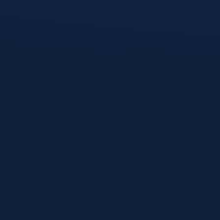
欧洲体育在线投注
LOL S16直播赔率中心
LPL赛果网
OD体育
CS电竞
K1体育平台
英雄联盟全球总决赛直播平台
© 2026 华体会体育控股有限公司. 保留所有权利。
京ICP备20240888号-1