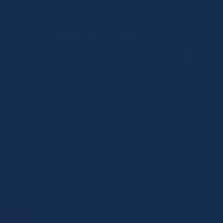
以科技重塑体育体验
在 华体会体育（HTH Sports），强大的技术底座是我们引以
为傲的资本。我们坚信，极致的体育娱乐体验离不开尖端科技
的支撑。平台采用分布式服务器架构与多重加密技术，确保您
在任何网络环境下都能获得流畅、安全的服务。