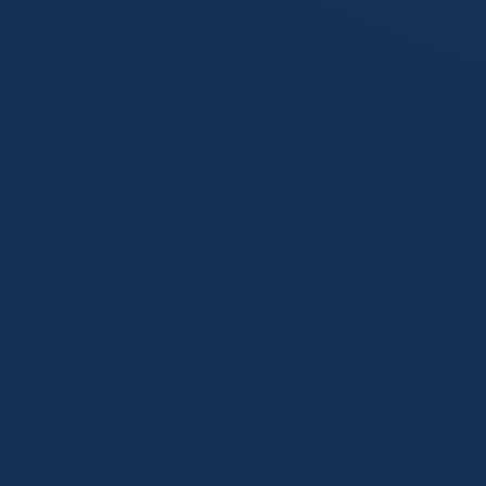
全球赛事 · 实时同步 · 权威数据
掌控赛场瞬息万变
定义您的体育娱乐新基准
华体会体育（HTH Sports） 为您构建全景式体育生态系统。