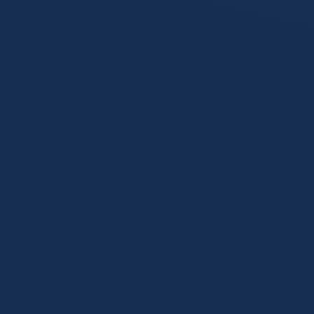
绿茵狂热，尽收眼底
足球作为世界第一运动，其魅力在于不可预测性与团队精神的
极致碰撞。在 华体会体育（HTH Sports），我们为您构建了
最完整的足球赛事数据库。不仅囊括英超、西甲、意甲、德
甲、法甲五大联赛的每一场焦点战役，更深度覆盖世界杯、欧
洲杯、欧冠等洲际顶级锦标赛。
深入到南美解放者杯的狂野，或是亚洲顶级联赛的崛起，我们
的雷达网捕捉每一个角落的进球瞬间。提供包括角球数、控球
率、危险进攻次数在内的多维实时数据，结合独家动态算法，
让您在瞬息万变的赛场中洞察先机，享受犹如亲临教练席般的
掌控感。
涵盖全球超过 100 个国家及地区的各级别联赛体系。
独家赛事动画直播与高清视频源，无缝切换观赛模
式。
赛前深度前瞻与赛后详尽复盘，专家团队为您拆解战
术博弈。