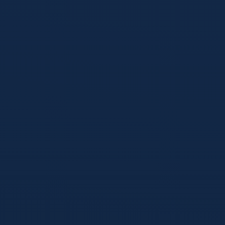
尊享VIP级服务
专业的客服团队全天候在线，为您解答从平台操作到赛事规则
的任何疑问。个性化的消息推送设置，确保您不错过关注球队
的任何重要动态。
准备好迎接您的体育主场了吗？
不要仅仅作为旁观者。加入 华体会体育（HTH Sports），获
取第一手赛事资讯，体验最流畅的平台交互，让对体育的热爱
在这里释放出最大的价值。
立即注册会员
访问网页版入口
已有账号？
直接登录